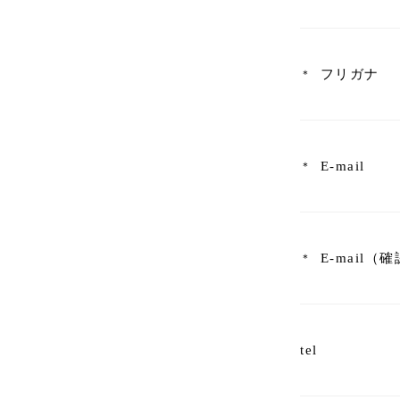
フリガナ
E-mail
E-mail（
tel