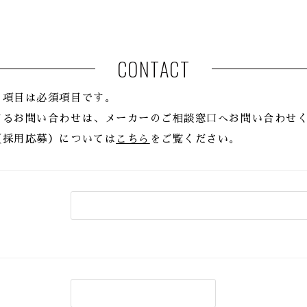
CONTACT
る項目は必須項目です。
するお問い合わせは、メーカーのご相談窓口へお問い合わせ
（採用応募）については
こちら
をご覧ください。