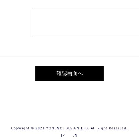
Copyright © 2021 YONENOI DESIGN LTD. All Right Reserved.
JP
EN