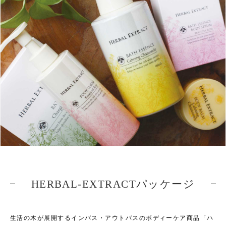
HERBAL-EXTRACTパッケージ
生活の木が展開するインバス・アウトバスのボディーケア商品「ハ